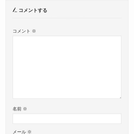
コメントする
コメント
※
名前
※
メール
※