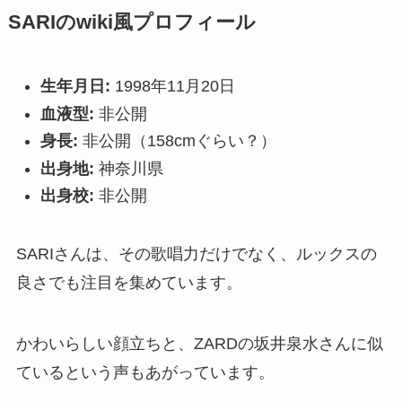
SARIのwiki風プロフィール
生年月日:
1998年11月20日
血液型:
非公開
身長:
非公開（158cmぐらい？）
出身地:
神奈川県
出身校:
非公開
SARIさんは、その歌唱力だけでなく、ルックスの
良さでも注目を集めています。
かわいらしい顔立ちと、ZARDの坂井泉水さんに似
ているという声もあがっています。