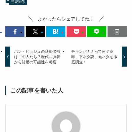
芸能関係
よかったらシェアしてね！
ハン・ヒョジュの旦那候補
チキンバナナって何？意
はこの人たち？歴代共演者
味、下ネタ説、元ネタを徹
から結婚の可能性を考察
底調査！
この記事を書いた人