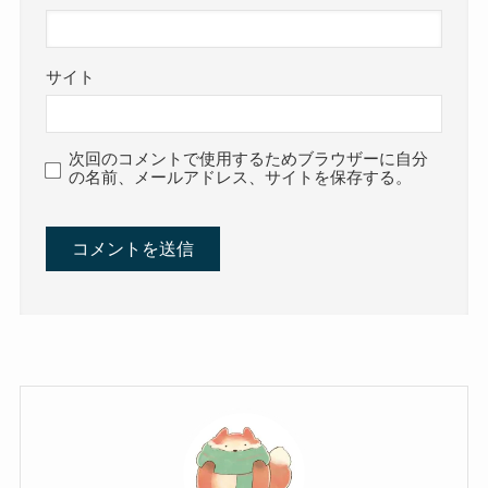
サイト
次回のコメントで使用するためブラウザーに自分
の名前、メールアドレス、サイトを保存する。