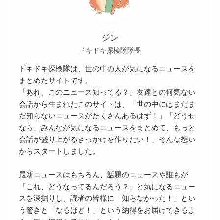
ジン
ドキドキ探検隊隊長
ドキドキ探検隊は、世の中の人が気になるニュースを
まとめたサイトです。
「あれ、このニュース知ってる？」友達との何気ない
会話から生まれたこのサイトは、「世の中にはまだま
だ知らないニュースがたくさんあるはず！」「どうせ
なら、みんなが気になるニュースをまとめて、もっと
会話が盛り上がるきっかけを作りたい！」そんな想い
からスタートしました。
最新ニュースはもちろん、話題のニュースや誰もが
「これ、どうなってるんだろう？」と気になるニュー
スを深掘りし、読者の皆様に「知らなかった！」とい
う驚きと「なるほど！」という納得をお届けできるよ