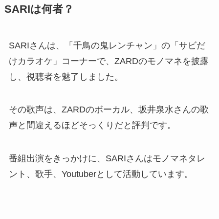
SARIは何者？
SARIさんは、「千鳥の鬼レンチャン」の「サビだ
けカラオケ」コーナーで、ZARDのモノマネを披露
し、視聴者を魅了しました。
その歌声は、ZARDのボーカル、坂井泉水さんの歌
声と間違えるほどそっくりだと評判です。
番組出演をきっかけに、SARIさんはモノマネタレ
ント、歌手、Youtuberとして活動しています。