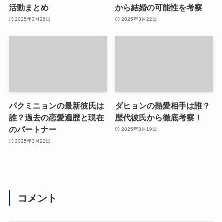
活動まとめ
から結婚の可能性を考察
2025年3月26日
2025年3月22日
パクミニョンの最新彼氏は
ダヒョンの熱愛相手は誰？
誰？過去の恋愛遍歴と現在
歴代彼氏から徹底考察！
のパートナー
2025年3月19日
2025年3月22日
コメント