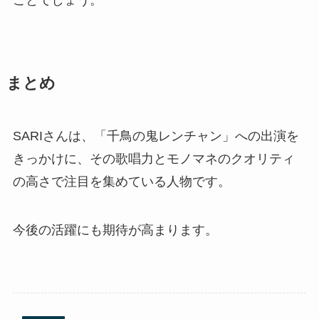
ことでしょう。
まとめ
SARIさんは、「千鳥の鬼レンチャン」への出演を
きっかけに、その歌唱力とモノマネのクオリティ
の高さで注目を集めている人物です。
今後の活躍にも期待が高まります。