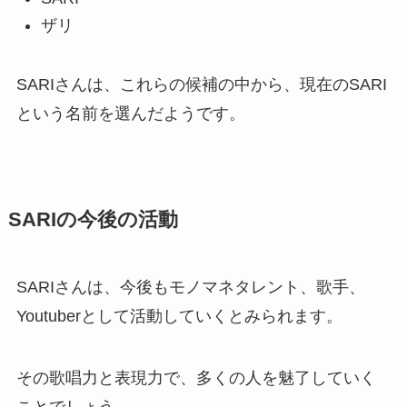
ザリ
SARIさんは、これらの候補の中から、現在のSARI
という名前を選んだようです。
SARIの今後の活動
SARIさんは、今後もモノマネタレント、歌手、
Youtuberとして活動していくとみられます。
その歌唱力と表現力で、多くの人を魅了していく