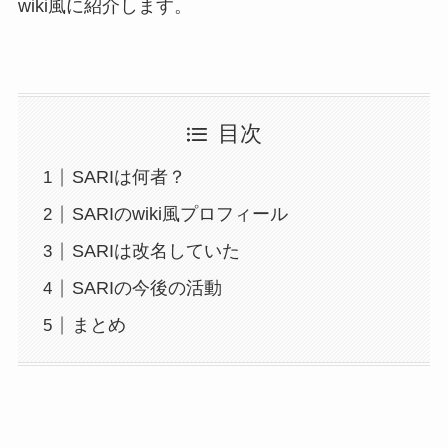
wiki風に紹介します。
目次
SARIは何者？
SARIのwiki風プロフィール
SARIは改名していた
SARIの今後の活動
まとめ