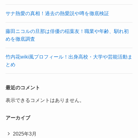
サナ熱愛の真相！過去の熱愛説や噂を徹底検証
藤田ニコルの旦那は俳優の稲葉友！職業や年齢、馴れ初
めを徹底調査
竹内花wiki風プロフィール！出身高校・大学や芸能活動ま
とめ
最近のコメント
表示できるコメントはありません。
アーカイブ
2025年3月