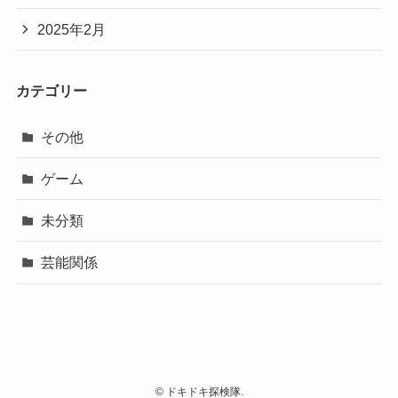
2025年2月
カテゴリー
その他
ゲーム
未分類
芸能関係
©
ドキドキ探検隊.