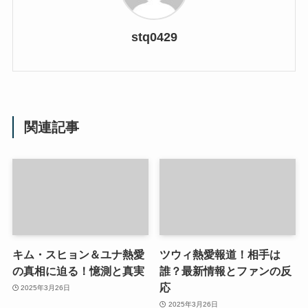
stq0429
関連記事
キム・スヒョン＆ユナ熱愛
ツウィ熱愛報道！相手は
の真相に迫る！憶測と真実
誰？最新情報とファンの反
応
2025年3月26日
2025年3月26日