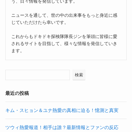
う、日々情報を発信しています。
ニュースを通して、世の中の出来事をもっと身近に感
じていただけたら幸いです。
これからもドキドキ探検隊隊長ジンを筆頭に皆様に愛
されるサイトを目指して、様々な情報を発信していき
ます。
検索
最近の投稿
キム・スヒョン＆ユナ熱愛の真相に迫る！憶測と真実
ツウィ熱愛報道！相手は誰？最新情報とファンの反応