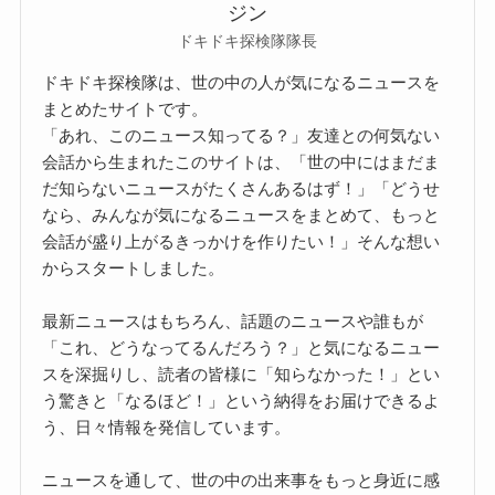
ジン
ドキドキ探検隊隊長
ドキドキ探検隊は、世の中の人が気になるニュースを
まとめたサイトです。
「あれ、このニュース知ってる？」友達との何気ない
会話から生まれたこのサイトは、「世の中にはまだま
だ知らないニュースがたくさんあるはず！」「どうせ
なら、みんなが気になるニュースをまとめて、もっと
会話が盛り上がるきっかけを作りたい！」そんな想い
からスタートしました。
最新ニュースはもちろん、話題のニュースや誰もが
「これ、どうなってるんだろう？」と気になるニュー
スを深掘りし、読者の皆様に「知らなかった！」とい
う驚きと「なるほど！」という納得をお届けできるよ
う、日々情報を発信しています。
ニュースを通して、世の中の出来事をもっと身近に感