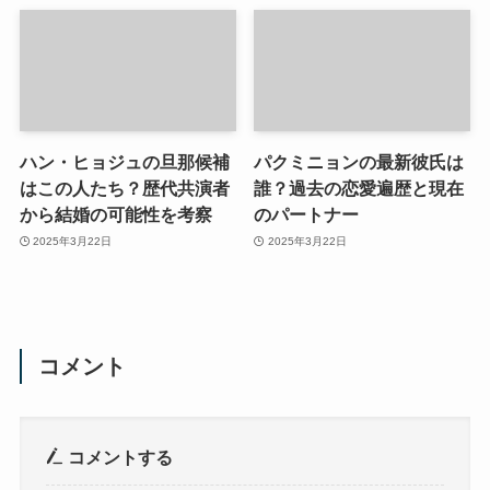
ハン・ヒョジュの旦那候補
パクミニョンの最新彼氏は
はこの人たち？歴代共演者
誰？過去の恋愛遍歴と現在
から結婚の可能性を考察
のパートナー
2025年3月22日
2025年3月22日
コメント
コメントする