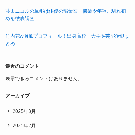
藤田ニコルの旦那は俳優の稲葉友！職業や年齢、馴れ初
めを徹底調査
竹内花wiki風プロフィール！出身高校・大学や芸能活動ま
とめ
最近のコメント
表示できるコメントはありません。
アーカイブ
2025年3月
2025年2月