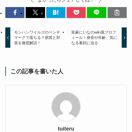
モンハンワイルズのベンチ
富豪にいなのwiki風プロフ
マークで落ちる？原因と対
ィール！身長や年齢、気に
策を徹底解説！
なる素顔に迫る
この記事を書いた人
tuiteru