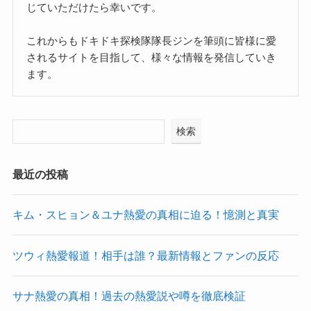
じていただけたら幸いです。
これからもドキドキ探検隊隊長ジンを筆頭に皆様に愛
されるサイトを目指して、様々な情報を発信していき
ます。
検索
最近の投稿
キム・スヒョン＆ユナ熱愛の真相に迫る！憶測と真実
ツウィ熱愛報道！相手は誰？最新情報とファンの反応
サナ熱愛の真相！過去の熱愛説や噂を徹底検証