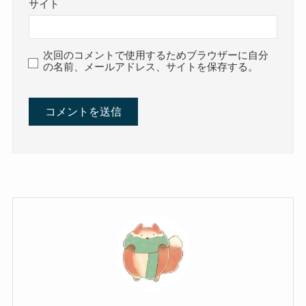
サイト
次回のコメントで使用するためブラウザーに自分
の名前、メールアドレス、サイトを保存する。