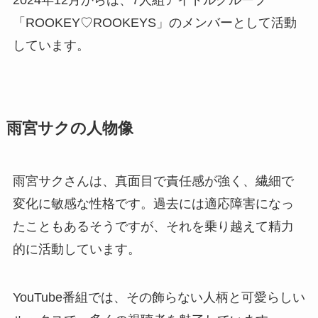
2024年12月からは、7人組アイドルグループ
「ROOKEY♡ROOKEYS」のメンバーとして活動
しています。
雨宮サクの人物像
雨宮サクさんは、真面目で責任感が強く、繊細で
変化に敏感な性格です。過去には適応障害になっ
たこともあるそうですが、それを乗り越えて精力
的に活動しています。
YouTube番組では、その飾らない人柄と可愛らしい