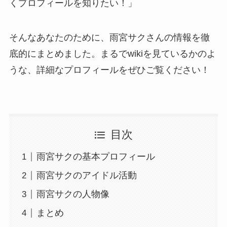
くプロフィールを知りたい！」
そんなあなたのために、雨宮サクさんの情報を徹
底的にまとめました。まるでwikiを見ているかのよ
うな、詳細なプロフィールをぜひご覧ください！
目次
雨宮サクの基本プロフィール
雨宮サクのアイドル活動
雨宮サクの人物像
まとめ