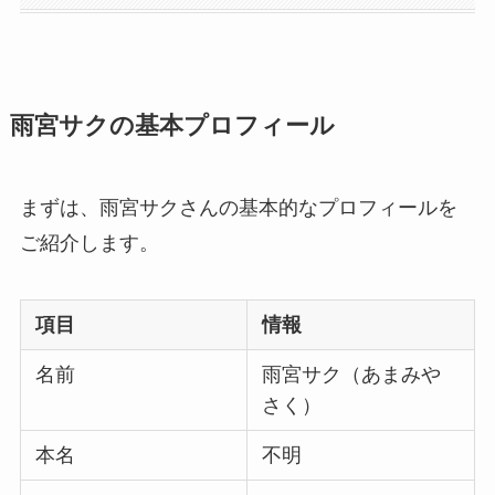
雨宮サクの基本プロフィール
まずは、雨宮サクさんの基本的なプロフィールを
ご紹介します。
項目
情報
名前
雨宮サク（あまみや
さく）
本名
不明