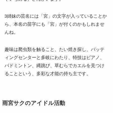
3姉妹の芸名には「宮」の文字が入っていることか
ら、本名の苗字にも「宮」が付くのかもしれませ
んね。
趣味は爬虫類を触ること、たい焼き探し、バッテ
ィングセンターと多岐にわたり、特技はピアノ、
バドミントン、縄跳び、草むらでカエルを見つけ
ることという、多彩な才能の持ち主です。
雨宮サクのアイドル活動