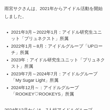
雨宮サクさんは、2021年からアイドル活動を開始
しました。
2021年3月～2022年1月：アイドル研究生ユニ
ット「プリュネクスト」所属
2022年1月～8月：アイドルグループ「UPロー
チ」所属
2023年：アイドル研究生ユニット「プリュネク
スト」所属
2023年7月～2024年7月：アイドルグループ
「My Sugar Light」所属
2024年12月～：アイドルグループ
「ROOKEY♡ROOKEYS」所属