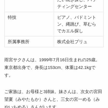
ティングセンター
特技
ピアノ、バドミント
ン、縄跳び、草むら
でカエル探し
所属事務所
株式会社プリュ
雨宮サクさんは、1999年7月16日生まれの25歳。
東京都出身で、身長は153cm、体重は42.1kgで
す。
ご家族は、お母様と3姉妹。妹さんは、次女の宮田
望夏（みやたもか）さんと、三女の宮一める（み
やいちめる）さんがいます。