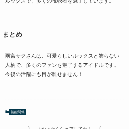
ルックスで、多くの視聴者を魅了しています。
まとめ
雨宮サクさんは、可愛らしいルックスと飾らない
人柄で、多くのファンを魅了するアイドルです。
今後の活躍にも目が離せません！
芸能関係
よかったらシェアしてね！