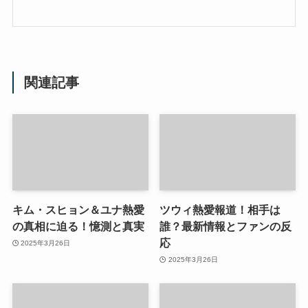
関連記事
キム・スヒョン＆ユナ熱愛
ツウィ熱愛報道！相手は
の真相に迫る！憶測と真実
誰？最新情報とファンの反
応
2025年3月26日
2025年3月26日