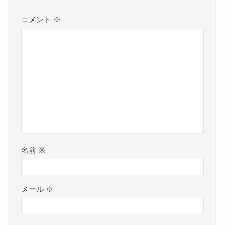
コメント
※
名前
※
メール
※