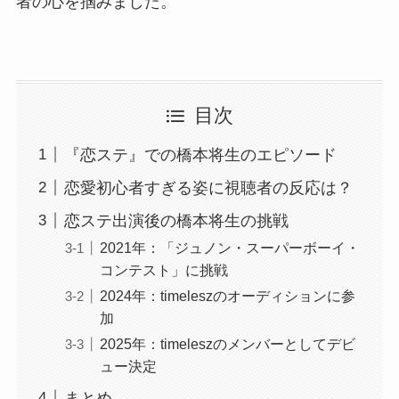
者の心を掴みました。
目次
『恋ステ』での橋本将生のエピソード
恋愛初心者すぎる姿に視聴者の反応は？
恋ステ出演後の橋本将生の挑戦
2021年：「ジュノン・スーパーボーイ・
コンテスト」に挑戦
2024年：timeleszのオーディションに参
加
2025年：timeleszのメンバーとしてデビ
ュー決定
まとめ