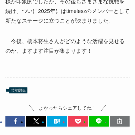
様が印象的でしたが、その後もさまざまな挑戦を
続け、ついに2025年にはtimeleszのメンバーとして
新たなステージに立つことが決まりました。
今後、橋本将生さんがどのような活躍を見せる
のか、ますます注目が集まります！
芸能関係
よかったらシェアしてね！