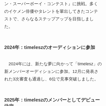
ン・スーパーボーイ・コンテスト』に挑戦。多く
のイケメン俳優やタレントを輩出してきたコンテ
ストで、さらなるステップアップを目指しまし
た。
2024年：timeleszのオーディションに参加
2024年には、新たな夢に向かって「timelesz」の
新メンバーオーディションに参加。12月に発表さ
れた3次審査も通過し、6位で見事突破しました。
2025年：timeleszのメンバーとしてデビュー