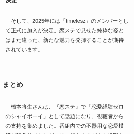
決定
そして、2025年には「timelesz」のメンバーとし
て正式に加入が決定。恋ステで見せた純粋な姿と
はまた違った、新たな魅力を発揮することが期待
されています。
まとめ
橋本将生さんは、『恋ステ』で「恋愛経験ゼロ
のシャイボーイ」として話題になり、視聴者から
の支持を集めました。番組内での不器用な恋愛模