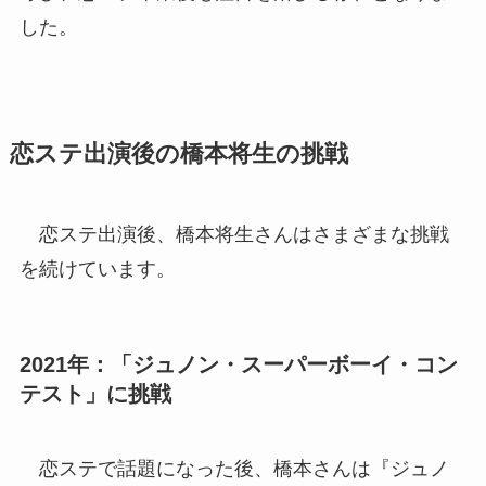
した。
恋ステ出演後の橋本将生の挑戦
恋ステ出演後、橋本将生さんはさまざまな挑戦
を続けています。
2021年：「ジュノン・スーパーボーイ・コン
テスト」に挑戦
恋ステで話題になった後、橋本さんは『ジュノ