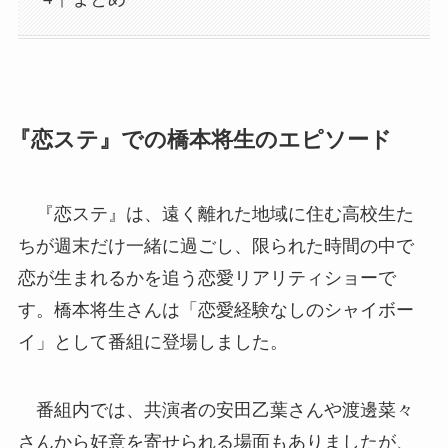
『恋ステ』での橋本将生のエピソード
『恋ステ』は、遠く離れた地域に住む高校生た
ちが週末だけ一緒に過ごし、限られた時間の中で
恋が生まれるかを追う恋愛リアリティショーで
す。橋本将生さんは「恋愛経験なしのシャイボー
イ」として番組に登場しました。
番組内では、共演者の安田乙葉さんや渡邊菜々
さんから好意を寄せられる場面もありましたが、