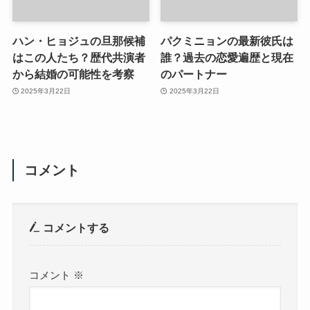
ハン・ヒョジュの旦那候補
パクミニョンの最新彼氏は
はこの人たち？歴代共演者
誰？過去の恋愛遍歴と現在
から結婚の可能性を考察
のパートナー
2025年3月22日
2025年3月22日
コメント
コメントする
コメント
※