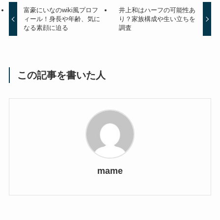
富豪にいなのwiki風プロフ
井上和はハーフの可能性あ
ィール！身長や年齢、気に
り？家族構成や生い立ちを
なる素顔に迫る
調査
この記事を書いた人
mame