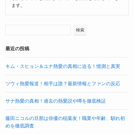
ます。
検索
最近の投稿
キム・スヒョン＆ユナ熱愛の真相に迫る！憶測と真実
ツウィ熱愛報道！相手は誰？最新情報とファンの反応
サナ熱愛の真相！過去の熱愛説や噂を徹底検証
藤田ニコルの旦那は俳優の稲葉友！職業や年齢、馴れ初
めを徹底調査