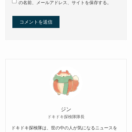
の名前、メールアドレス、サイトを保存する。
ジン
ドキドキ探検隊隊長
ドキドキ探検隊は、世の中の人が気になるニュースを