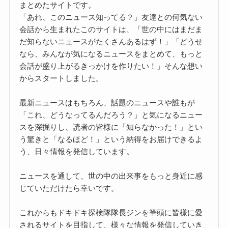
まとめたサイトです。
「あれ、このニュース知ってる？」友達との何気ない
会話から生まれたこのサイトは、「世の中にはまだま
だ知らないニュースがたくさんあるはず！」「どうせ
なら、みんなが気になるニュースをまとめて、もっと
会話が盛り上がるきっかけを作りたい！」そんな想い
からスタートしました。
最新ニュースはもちろん、話題のニュースや誰もが
「これ、どうなってるんだろう？」と気になるニュー
スを深掘りし、読者の皆様に「知らなかった！」とい
う驚きと「なるほど！」という納得をお届けできるよ
う、日々情報を発信しています。
ニュースを通して、世の中の出来事をもっと身近に感
じていただけたら幸いです。
これからもドキドキ探検隊隊長ジンを筆頭に皆様に愛
されるサイトを目指して、様々な情報を発信していき