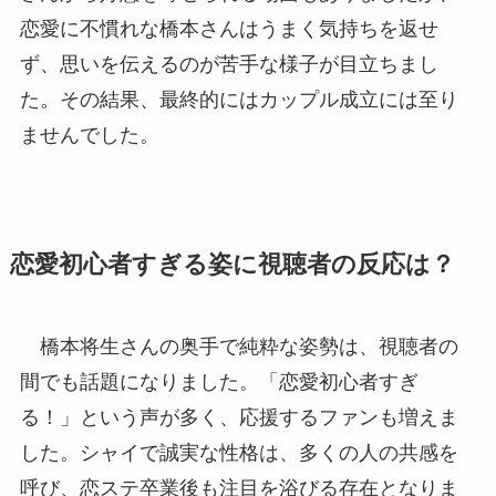
恋愛に不慣れな橋本さんはうまく気持ちを返せ
ず、思いを伝えるのが苦手な様子が目立ちまし
た。その結果、最終的にはカップル成立には至り
ませんでした。
恋愛初心者すぎる姿に視聴者の反応は？
橋本将生さんの奥手で純粋な姿勢は、視聴者の
間でも話題になりました。「恋愛初心者すぎ
る！」という声が多く、応援するファンも増えま
した。シャイで誠実な性格は、多くの人の共感を
呼び、恋ステ卒業後も注目を浴びる存在となりま