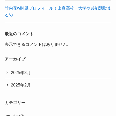
竹内花wiki風プロフィール！出身高校・大学や芸能活動ま
とめ
最近のコメント
表示できるコメントはありません。
アーカイブ
2025年3月
2025年2月
カテゴリー