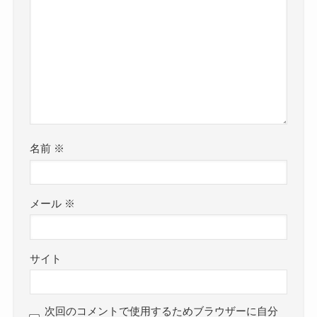
名前
※
メール
※
サイト
次回のコメントで使用するためブラウザーに自分