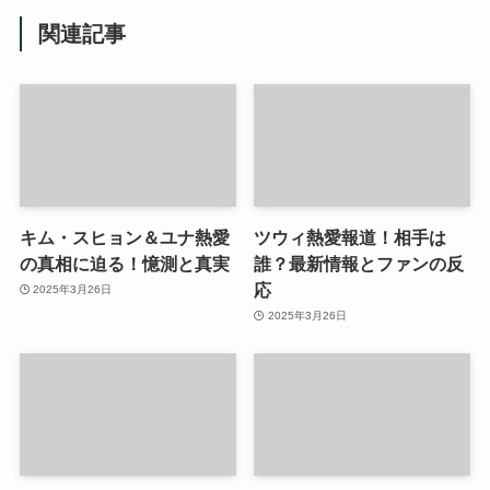
関連記事
キム・スヒョン＆ユナ熱愛
ツウィ熱愛報道！相手は
の真相に迫る！憶測と真実
誰？最新情報とファンの反
応
2025年3月26日
2025年3月26日