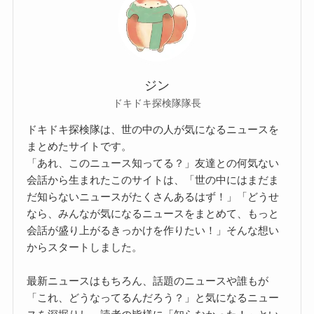
ジン
ドキドキ探検隊隊長
ドキドキ探検隊は、世の中の人が気になるニュースを
まとめたサイトです。
「あれ、このニュース知ってる？」友達との何気ない
会話から生まれたこのサイトは、「世の中にはまだま
だ知らないニュースがたくさんあるはず！」「どうせ
なら、みんなが気になるニュースをまとめて、もっと
会話が盛り上がるきっかけを作りたい！」そんな想い
からスタートしました。
最新ニュースはもちろん、話題のニュースや誰もが
「これ、どうなってるんだろう？」と気になるニュー