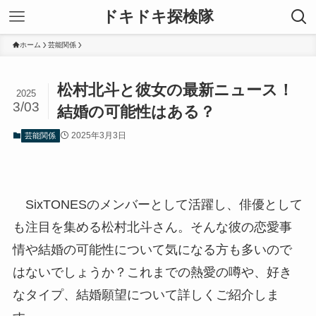
ドキドキ探検隊
ホーム
芸能関係
松村北斗と彼女の最新ニュース！
2025
3/03
結婚の可能性はある？
2025年3月3日
芸能関係
SixTONESのメンバーとして活躍し、俳優として
も注目を集める松村北斗さん。そんな彼の恋愛事
情や結婚の可能性について気になる方も多いので
はないでしょうか？これまでの熱愛の噂や、好き
なタイプ、結婚願望について詳しくご紹介しま