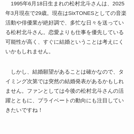
1995年6月18日生まれの松村北斗さんは、2025
年3月現在で29歳。現在はSixTONESとしての音楽
活動や俳優業が絶好調で、多忙な日々を送ってい
る松村北斗さん。恋愛よりも仕事を優先している
可能性が高く、すぐに結婚ということは考えにく
いかもしれません。
しかし、結婚願望があることは確かなので、タ
イミング次第では突然の結婚発表があるかもしれ
ません。ファンとしては今後の松村北斗さんの活
躍とともに、プライベートの動向にも注目してい
きたいですね！