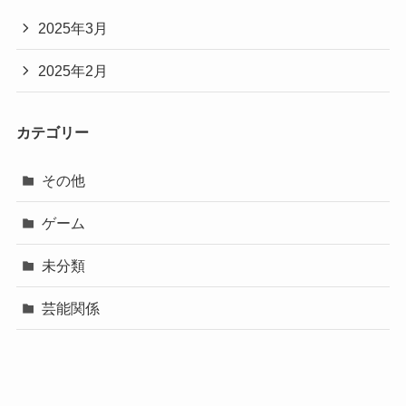
2025年3月
2025年2月
カテゴリー
その他
ゲーム
未分類
芸能関係