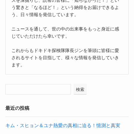
スを深掘りし、読者の皆様に「知らなかった！」とい
う驚きと「なるほど！」という納得をお届けできるよ
う、日々情報を発信しています。
ニュースを通して、世の中の出来事をもっと身近に感
じていただけたら幸いです。
これからもドキドキ探検隊隊長ジンを筆頭に皆様に愛
されるサイトを目指して、様々な情報を発信していき
ます。
検索
最近の投稿
キム・スヒョン＆ユナ熱愛の真相に迫る！憶測と真実