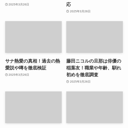
応
2025年3月26日
2025年3月26日
サナ熱愛の真相！過去の熱
藤田ニコルの旦那は俳優の
愛説や噂を徹底検証
稲葉友！職業や年齢、馴れ
初めを徹底調査
2025年3月26日
2025年3月26日