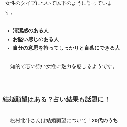
女性のタイプについて以下のように語っていま
す。
清潔感のある人
お堅い感じのある人
自分の意思を持ってしっかりと言葉にできる人
知的で芯の強い女性に魅力を感じるようです。
結婚願望はある？占い結果も話題に！
松村北斗さんは結婚願望について「
20代のうち