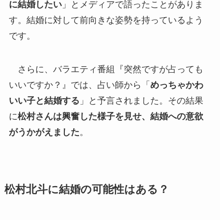
に結婚したい
」とメディアで語ったことがありま
す。結婚に対して前向きな姿勢を持っているよう
です。
さらに、バラエティ番組『突然ですが占っても
いいですか？』では、占い師から「
めっちゃかわ
いい子と結婚する
」と予言されました。その結果
に
松村さんは興奮した様子を見せ、結婚への意欲
がうかがえました
。
松村北斗に結婚の可能性はある？