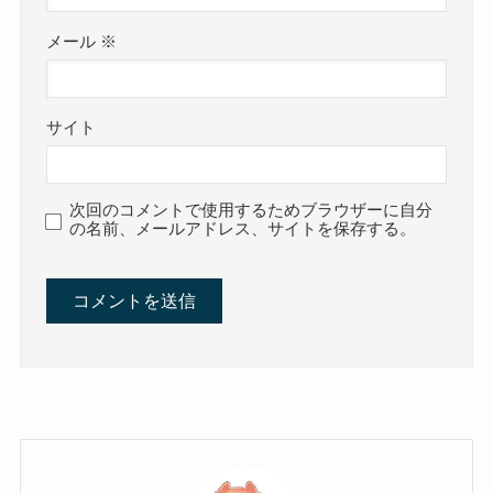
メール
※
サイト
次回のコメントで使用するためブラウザーに自分
の名前、メールアドレス、サイトを保存する。