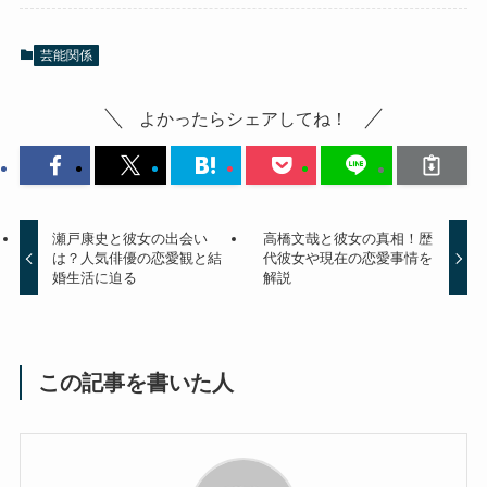
芸能関係
よかったらシェアしてね！
瀬戸康史と彼女の出会い
高橋文哉と彼女の真相！歴
は？人気俳優の恋愛観と結
代彼女や現在の恋愛事情を
婚生活に迫る
解説
この記事を書いた人