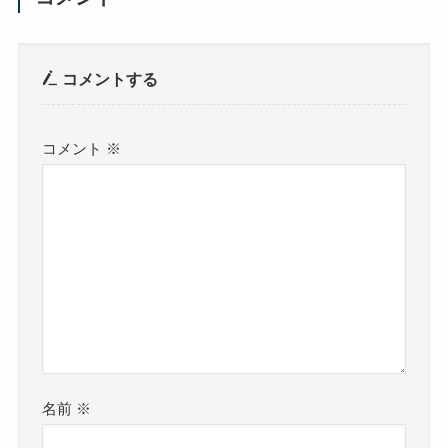
コメントする
コメント
※
名前
※