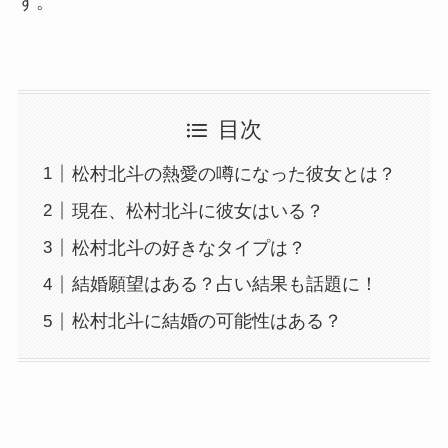
す。
目次
松村北斗の熱愛の噂になった彼女とは？
現在、松村北斗に彼女はいる？
松村北斗の好きなタイプは？
結婚願望はある？占い結果も話題に！
松村北斗に結婚の可能性はある？