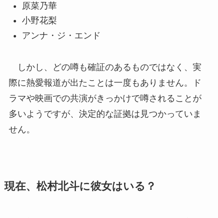
原菜乃華
小野花梨
アンナ・ジ・エンド
しかし、どの噂も確証のあるものではなく、実
際に熱愛報道が出たことは一度もありません。ド
ラマや映画での共演がきっかけで噂されることが
多いようですが、決定的な証拠は見つかっていま
せん。
現在、松村北斗に彼女はいる？