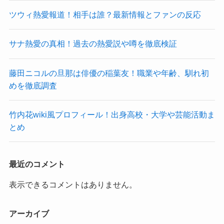
ツウィ熱愛報道！相手は誰？最新情報とファンの反応
サナ熱愛の真相！過去の熱愛説や噂を徹底検証
藤田ニコルの旦那は俳優の稲葉友！職業や年齢、馴れ初
めを徹底調査
竹内花wiki風プロフィール！出身高校・大学や芸能活動ま
とめ
最近のコメント
表示できるコメントはありません。
アーカイブ