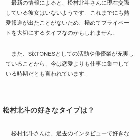
最新の情報によると、松村北斗さんに現在交際
している彼女はいないようです。これまでにも熱
愛報道が出たことがないため、極めてプライベー
トを大切にするタイプなのかもしれません。
また、SixTONESとしての活動や俳優業が充実し
ていることから、今は恋愛よりも仕事に集中して
いる時期だとも言われています。
松村北斗の好きなタイプは？
松村北斗さんは、過去のインタビューで好きな