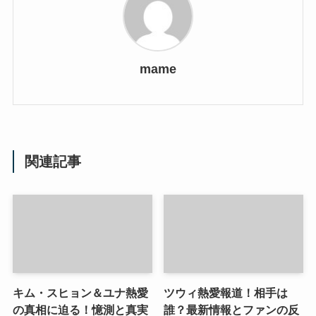
mame
関連記事
キム・スヒョン＆ユナ熱愛
ツウィ熱愛報道！相手は
の真相に迫る！憶測と真実
誰？最新情報とファンの反