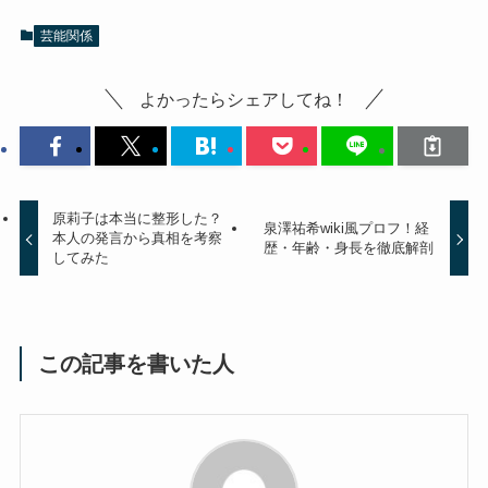
芸能関係
よかったらシェアしてね！
原莉子は本当に整形した？
泉澤祐希wiki風プロフ！経
本人の発言から真相を考察
歴・年齢・身長を徹底解剖
してみた
この記事を書いた人