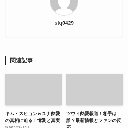
stq0429
関連記事
キム・スヒョン＆ユナ熱愛
ツウィ熱愛報道！相手は
の真相に迫る！憶測と真実
誰？最新情報とファンの反
応
2025年3月26日