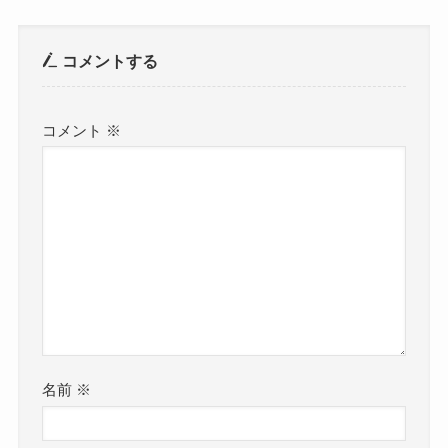
コメントする
コメント
※
名前
※