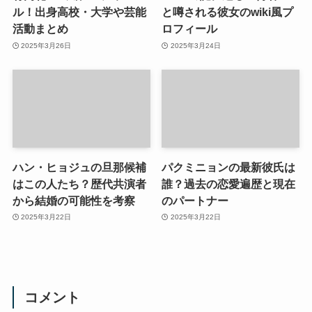
ル！出身高校・大学や芸能
と噂される彼女のwiki風プ
活動まとめ
ロフィール
2025年3月26日
2025年3月24日
ハン・ヒョジュの旦那候補
パクミニョンの最新彼氏は
はこの人たち？歴代共演者
誰？過去の恋愛遍歴と現在
から結婚の可能性を考察
のパートナー
2025年3月22日
2025年3月22日
コメント