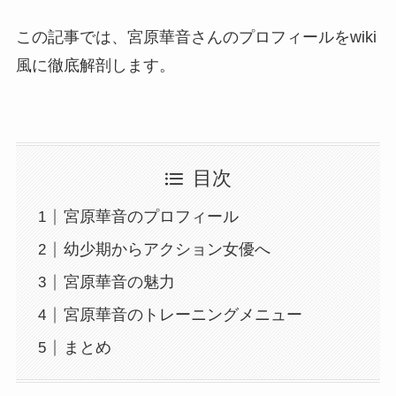
この記事では、宮原華音さんのプロフィールをwiki
風に徹底解剖します。
目次
宮原華音のプロフィール
幼少期からアクション女優へ
宮原華音の魅力
宮原華音のトレーニングメニュー
まとめ