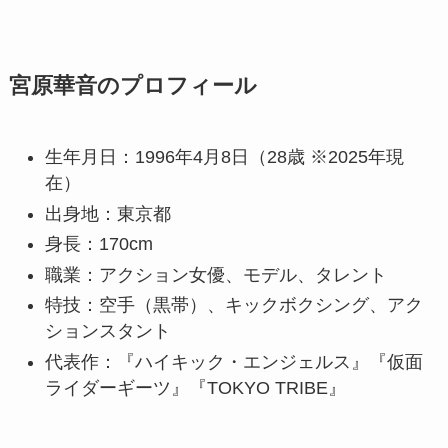
宮原華音のプロフィール
生年月日：1996年4月8日（28歳 ※2025年現
在）
出身地：東京都
身長：170cm
職業：アクション女優、モデル、タレント
特技：空手（黒帯）、キックボクシング、アク
ションスタント
代表作：『ハイキック・エンジェルス』『仮面
ライダーギーツ』『TOKYO TRIBE』