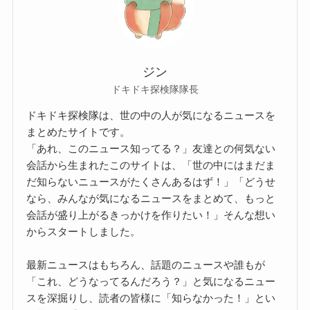
ジン
ドキドキ探検隊隊長
ドキドキ探検隊は、世の中の人が気になるニュースを
まとめたサイトです。
「あれ、このニュース知ってる？」友達との何気ない
会話から生まれたこのサイトは、「世の中にはまだま
だ知らないニュースがたくさんあるはず！」「どうせ
なら、みんなが気になるニュースをまとめて、もっと
会話が盛り上がるきっかけを作りたい！」そんな想い
からスタートしました。
最新ニュースはもちろん、話題のニュースや誰もが
「これ、どうなってるんだろう？」と気になるニュー
スを深掘りし、読者の皆様に「知らなかった！」とい