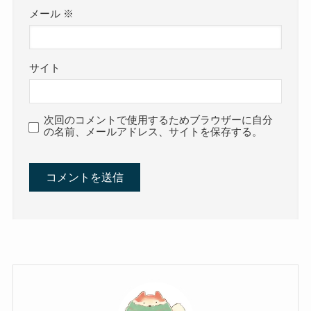
メール
※
サイト
次回のコメントで使用するためブラウザーに自分
の名前、メールアドレス、サイトを保存する。