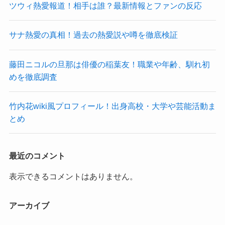
ツウィ熱愛報道！相手は誰？最新情報とファンの反応
サナ熱愛の真相！過去の熱愛説や噂を徹底検証
藤田ニコルの旦那は俳優の稲葉友！職業や年齢、馴れ初
めを徹底調査
竹内花wiki風プロフィール！出身高校・大学や芸能活動ま
とめ
最近のコメント
表示できるコメントはありません。
アーカイブ