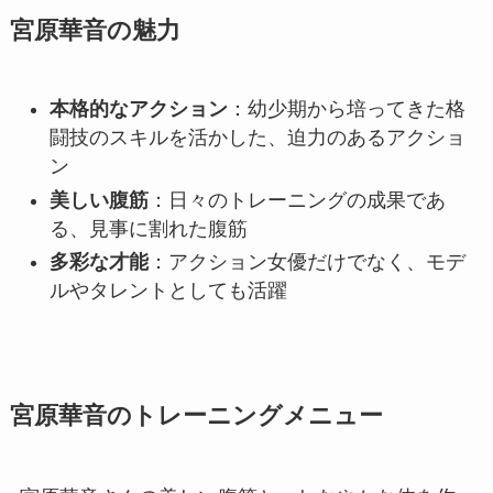
宮原華音の魅力
本格的なアクション
：幼少期から培ってきた格
闘技のスキルを活かした、迫力のあるアクショ
ン
美しい腹筋
：日々のトレーニングの成果であ
る、見事に割れた腹筋
多彩な才能
：アクション女優だけでなく、モデ
ルやタレントとしても活躍
宮原華音のトレーニングメニュー