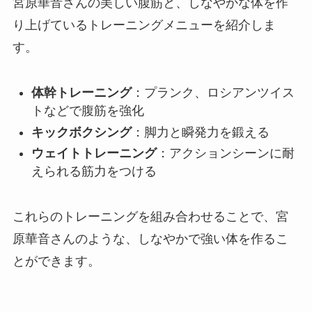
宮原華音さんの美しい腹筋と、しなやかな体を作
り上げているトレーニングメニューを紹介しま
す。
体幹トレーニング
：プランク、ロシアンツイス
トなどで腹筋を強化
キックボクシング
：脚力と瞬発力を鍛える
ウェイトトレーニング
：アクションシーンに耐
えられる筋力をつける
これらのトレーニングを組み合わせることで、宮
原華音さんのような、しなやかで強い体を作るこ
とができます。