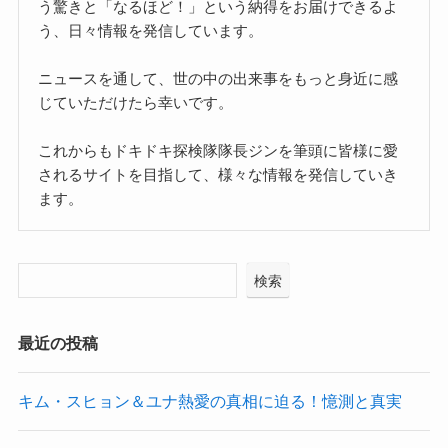
う驚きと「なるほど！」という納得をお届けできるよ
う、日々情報を発信しています。
ニュースを通して、世の中の出来事をもっと身近に感
じていただけたら幸いです。
これからもドキドキ探検隊隊長ジンを筆頭に皆様に愛
されるサイトを目指して、様々な情報を発信していき
ます。
検索
最近の投稿
キム・スヒョン＆ユナ熱愛の真相に迫る！憶測と真実