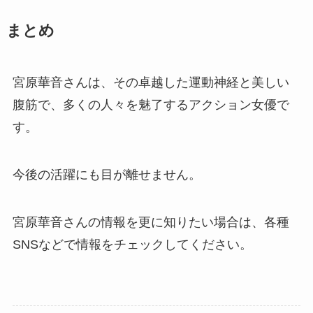
まとめ
宮原華音さんは、その卓越した運動神経と美しい
腹筋で、多くの人々を魅了するアクション女優で
す。
今後の活躍にも目が離せません。
宮原華音さんの情報を更に知りたい場合は、各種
SNSなどで情報をチェックしてください。