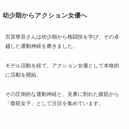
幼少期からアクション女優へ
宮原華音さんは幼少期から格闘技を学び、その卓
越した運動神経を磨きました。
モデル活動を経て、アクション女優として本格的
に活動を開始。
その圧倒的な運動神経と、見事に割れた腹筋から
「腹筋女子」として注目を集めています。