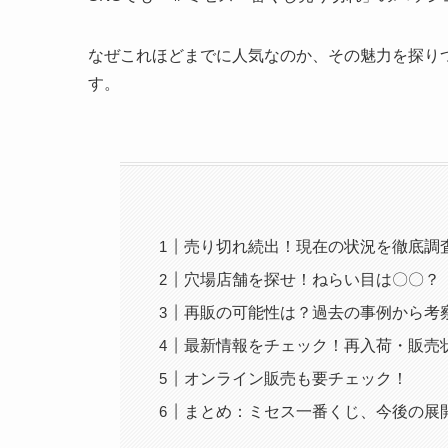
なぜこれほどまでに人気なのか、その魅力を探り
す。
売り切れ続出！現在の状況を徹底調
穴場店舗を探せ！ねらい目は〇〇？
再販の可能性は？過去の事例から考
最新情報をチェック！再入荷・販売
オンライン販売も要チェック！
まとめ：ミセス一番くじ、今後の展