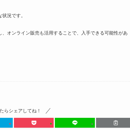
な状況です。
し、オンライン販売も活用することで、入手できる可能性があ
たらシェアしてね！