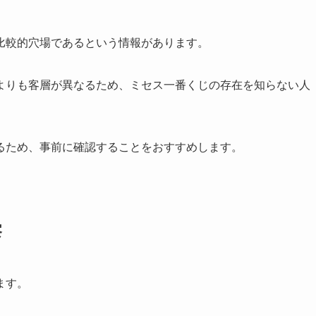
比較的穴場であるという情報があります。
よりも客層が異なるため、ミセス一番くじの存在を知らない人
るため、事前に確認することをおすすめします。
察
ます。