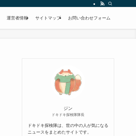
運営者情報
サイトマップ
お問い合わせフォーム
ジン
ドキドキ探検隊隊長
ドキドキ探検隊は、世の中の人が気になる
ニュースをまとめたサイトです。