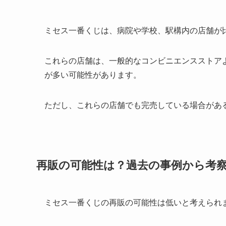
ミセス一番くじは、病院や学校、駅構内の店舗が
これらの店舗は、一般的なコンビニエンスストア
が多い可能性があります。
ただし、これらの店舗でも完売している場合があ
再販の可能性は？過去の事例から考
ミセス一番くじの再販の可能性は低いと考えられ