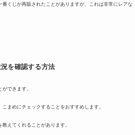
一番くじが再販されたことがありますが、これは非常にレアな
。
状況を確認する方法
とができます。
、こまめにチェックすることをおすすめします。
を教えてくれることがあります。