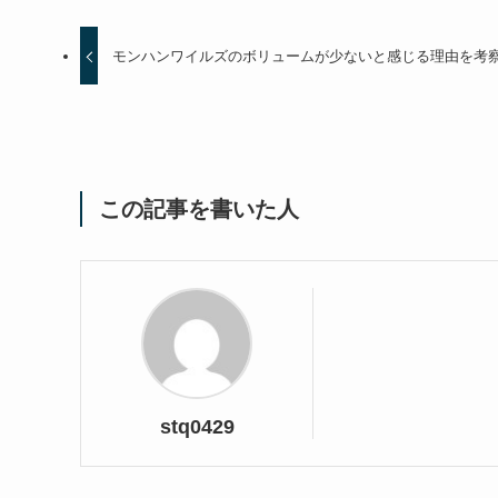
モンハンワイルズのボリュームが少ないと感じる理由を考
この記事を書いた人
stq0429