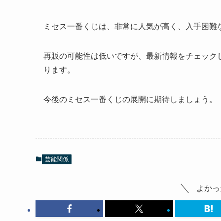
ミセス一番くじは、非常に人気が高く、入手困難
再販の可能性は低いですが、最新情報をチェック
ります。
今後のミセス一番くじの展開に期待しましょう。
芸能関係
よかっ