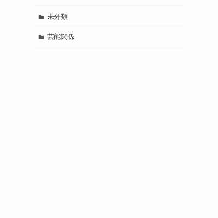
未分類
芸能関係