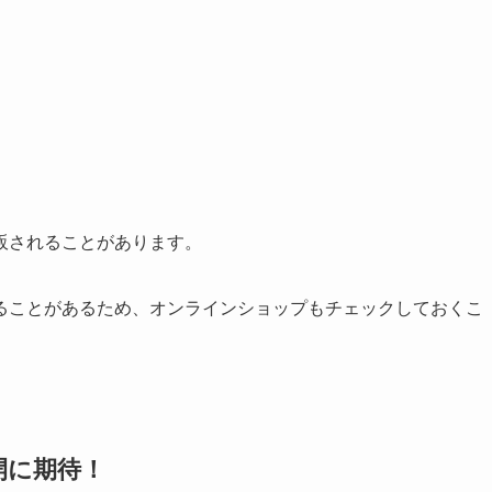
販されることがあります。
ることがあるため、オンラインショップもチェックしておくこ
開に期待！