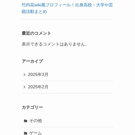
竹内花wiki風プロフィール！出身高校・大学や芸
能活動まとめ
最近のコメント
表示できるコメントはありません。
アーカイブ
2025年3月
2025年2月
カテゴリー
その他
ゲーム