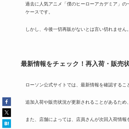
過去に人気アニメ「僕のヒーローアカデミア」の
ケースです。
しかし、今後一切再販がないとは言い切れません
最新情報をチェック！再入荷・販売
ローソン公式サイトでは、最新情報を確認するこ
追加入荷や販売状況が更新されることがあるため
また、店舗によっては、店員さんが次回入荷情報