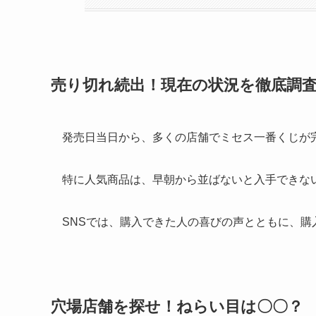
売り切れ続出！現在の状況を徹底調
発売日当日から、多くの店舗でミセス一番くじが
特に人気商品は、早朝から並ばないと入手できな
SNSでは、購入できた人の喜びの声とともに、
穴場店舗を探せ！ねらい目は〇〇？