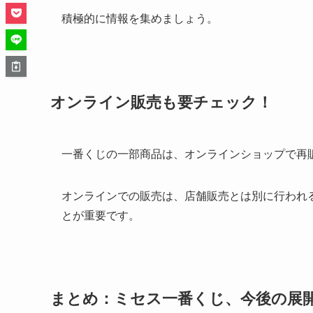
積極的に情報を集めましょう。
オンライン販売も要チェック！
一番くじの一部商品は、オンラインショップで再
オンラインでの販売は、店舗販売とは別に行われ
とが重要です。
まとめ：ミセス一番くじ、今後の展