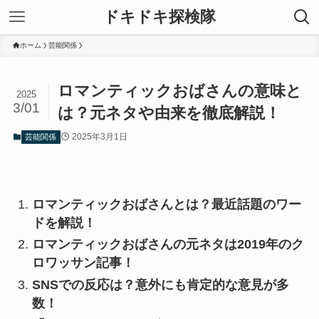
ドキドキ探検隊
ホーム
芸能関係
ロマンティックおばさんの意味と
2025
3/01
は？元ネタや由来を徹底解説！
2025年3月1日
芸能関係
ロマンティックおばさんとは？最近話題のワー
ドを解説！
ロマンティックおばさんの元ネタは2019年のク
ロワッサン記事！
SNSでの反応は？意外にも肯定的な意見が多
数！