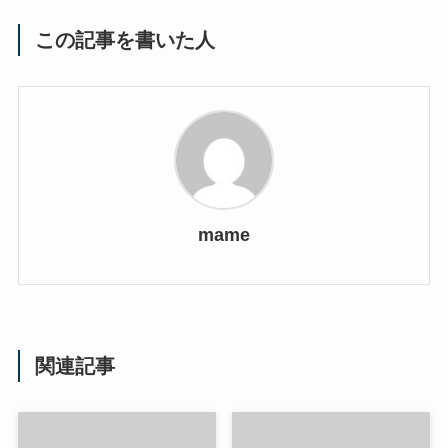
この記事を書いた人
mame
関連記事