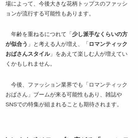
場によって、今後大きな花柄トップスのファッシ
ョンが流行する可能性もあります。
年齢を重ねるにつれて「
少し派手なくらいの方
が似合う
」と考える人が増え、「
ロマンティック
おばさんスタイル
」をあえて楽しむ人が増えてい
くかもしれません。
今後、ファッション業界でも「ロマンティック
おばさん」ブームが来る可能性もあり、雑誌や
SNSでの特集が組まれることも期待されます。