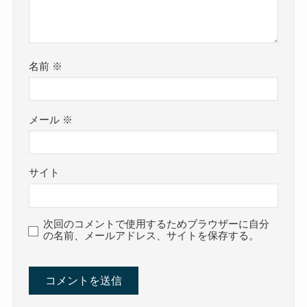
名前
※
メール
※
サイト
次回のコメントで使用するためブラウザーに自分
の名前、メールアドレス、サイトを保存する。