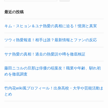
最近の投稿
キム・スヒョン＆ユナ熱愛の真相に迫る！憶測と真実
ツウィ熱愛報道！相手は誰？最新情報とファンの反応
サナ熱愛の真相！過去の熱愛説や噂を徹底検証
藤田ニコルの旦那は俳優の稲葉友！職業や年齢、馴れ初
めを徹底調査
竹内花wiki風プロフィール！出身高校・大学や芸能活動ま
とめ