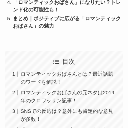
「ロマンティックおばさん」になりたい？トレ
ンド化の可能性も！
まとめ｜ポジティブに広がる「ロマンティック
おばさん」の魅力
目次
ロマンティックおばさんとは？最近話題
のワードを解説！
ロマンティックおばさんの元ネタは2019
年のクロワッサン記事！
SNSでの反応は？意外にも肯定的な意見
が多数！