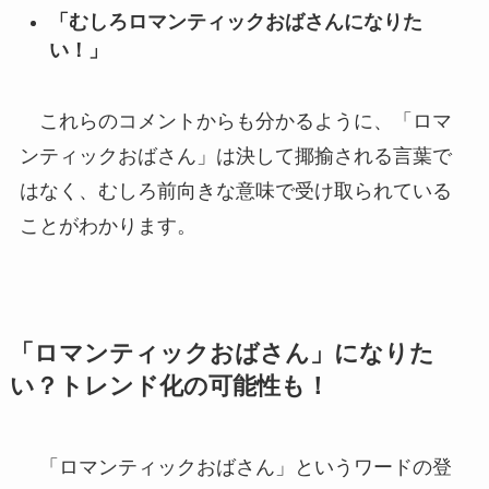
「むしろロマンティックおばさんになりた
い！」
これらのコメントからも分かるように、「ロマ
ンティックおばさん」は決して揶揄される言葉で
はなく、むしろ前向きな意味で受け取られている
ことがわかります。
「ロマンティックおばさん」になりた
い？トレンド化の可能性も！
「ロマンティックおばさん」というワードの登