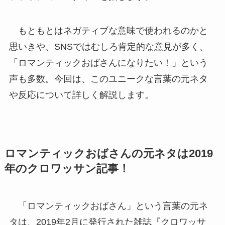
もともとはネガティブな意味で使われるのかと
思いきや、SNSではむしろ肯定的な意見が多く、
「ロマンティックおばさんになりたい！」という
声も多数。今回は、このユニークな言葉の元ネタ
や反応について詳しく解説します。
ロマンティックおばさんの元ネタは2019
年のクロワッサン記事！
「ロマンティックおばさん」という言葉の元ネ
タは、2019年2月に発行された雑誌『クロワッサ