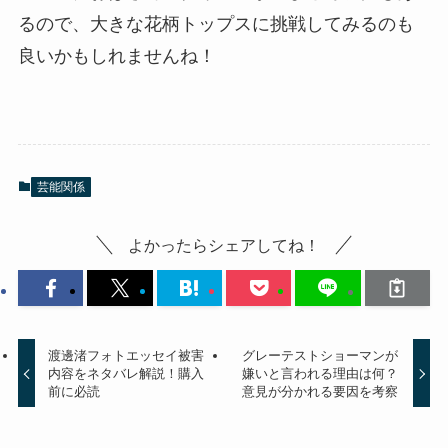
るので、大きな花柄トップスに挑戦してみるのも
良いかもしれませんね！
芸能関係
よかったらシェアしてね！
渡邊渚フォトエッセイ被害
グレーテストショーマンが
内容をネタバレ解説！購入
嫌いと言われる理由は何？
前に必読
意見が分かれる要因を考察