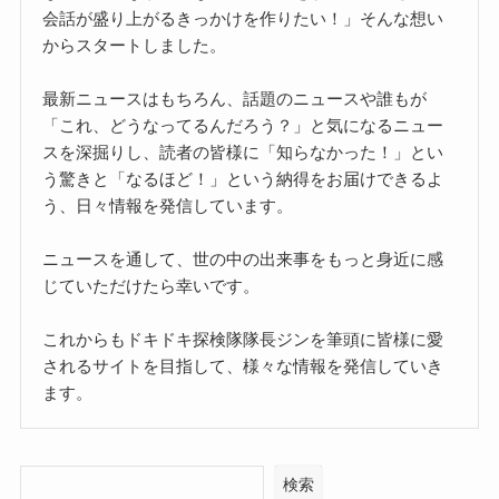
会話が盛り上がるきっかけを作りたい！」そんな想い
からスタートしました。
最新ニュースはもちろん、話題のニュースや誰もが
「これ、どうなってるんだろう？」と気になるニュー
スを深掘りし、読者の皆様に「知らなかった！」とい
う驚きと「なるほど！」という納得をお届けできるよ
う、日々情報を発信しています。
ニュースを通して、世の中の出来事をもっと身近に感
じていただけたら幸いです。
これからもドキドキ探検隊隊長ジンを筆頭に皆様に愛
されるサイトを目指して、様々な情報を発信していき
ます。
検索