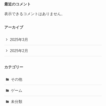
最近のコメント
表示できるコメントはありません。
アーカイブ
2025年3月
2025年2月
カテゴリー
その他
ゲーム
未分類