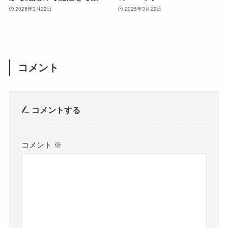
2025年3月22日
2025年3月22日
コメント
コメントする
コメント
※