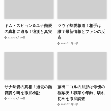
キム・スヒョン＆ユナ熱愛
ツウィ熱愛報道！相手は
の真相に迫る！憶測と真実
誰？最新情報とファンの反
応
2025年3月26日
2025年3月26日
サナ熱愛の真相！過去の熱
藤田ニコルの旦那は俳優の
愛説や噂を徹底検証
稲葉友！職業や年齢、馴れ
初めを徹底調査
2025年3月26日
2025年3月26日