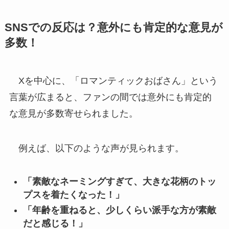
SNSでの反応は？意外にも肯定的な意見が
多数！
Xを中心に、「ロマンティックおばさん」という
言葉が広まると、ファンの間では意外にも肯定的
な意見が多数寄せられました。
例えば、以下のような声が見られます。
「素敵なネーミングすぎて、大きな花柄のトッ
プスを着たくなった！」
「年齢を重ねると、少しくらい派手な方が素敵
だと感じる！」