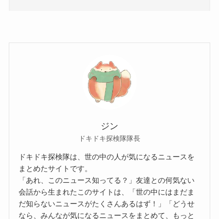
ジン
ドキドキ探検隊隊長
ドキドキ探検隊は、世の中の人が気になるニュースを
まとめたサイトです。
「あれ、このニュース知ってる？」友達との何気ない
会話から生まれたこのサイトは、「世の中にはまだま
だ知らないニュースがたくさんあるはず！」「どうせ
なら、みんなが気になるニュースをまとめて、もっと