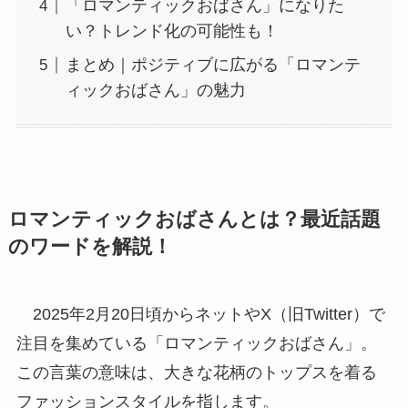
「ロマンティックおばさん」になりた
い？トレンド化の可能性も！
まとめ｜ポジティブに広がる「ロマンテ
ィックおばさん」の魅力
ロマンティックおばさんとは？最近話題
のワードを解説！
2025年2月20日頃からネットやX（旧Twitter）で
注目を集めている「ロマンティックおばさん」。
この言葉の意味は、大きな花柄のトップスを着る
ファッションスタイルを指します。