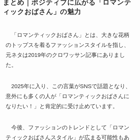
まとめ｜ポジティブに広がる「ロマンテ
ィックおばさん」の魅力
「ロマンティックおばさん」とは、大きな花柄
のトップスを着るファッションスタイルを指し、
元ネタは2019年のクロワッサン記事にありまし
た。
2025年に入り、この言葉がSNSで話題となり、
意外にも多くの人が「ロマンティックおばさんに
なりたい！」と肯定的に受け止めています。
今後、ファッションのトレンドとして「ロマン
ティックおばさんスタイル」が広まる可能性もあ