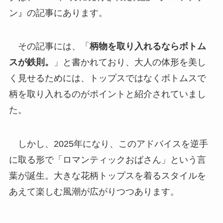
ン』の記事にあります。
その記事には、「
柄物を取り入れるならボトム
スが鉄則。
」と書かれており、大人の体形を美し
く見せるためには、トップスではなくボトムスで
柄を取り入れるのがポイントと紹介されていまし
た。
しかし、2025年になり、このアドバイスを逆手
に取る形で「ロマンティックおばさん」という言
葉が誕生。大きな花柄トップスを着るスタイルを
あえて楽しむ風潮が広がりつつあります。