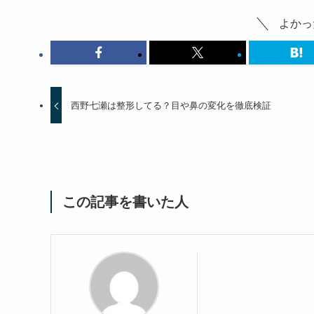
よかっ
西野七瀬は整形してる？目や鼻の変化を徹底検証
この記事を書いた人