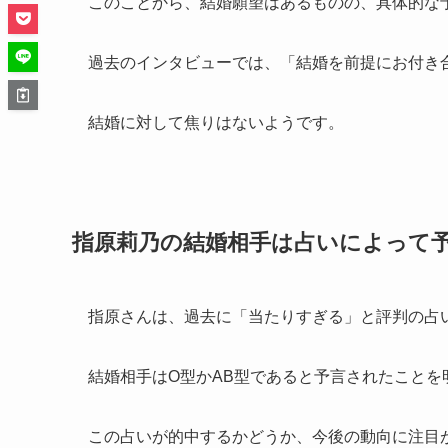
このことから、結婚願望はあるものの、具体的な
過去のインタビューでは、「結婚を前提にお付き
結婚に対して焦りはないようです。
指原莉乃の結婚相手は占いによって
指原さんは、過去に「当たりすぎる」と評判の占い
結婚相手はO型かAB型であると予言されたことを
この占いが的中するかどうか、今後の動向に注目