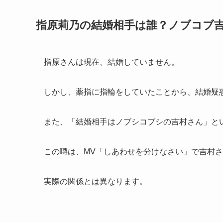
指原莉乃の結婚相手は誰？ノブコブ
指原さんは現在、結婚していません。
しかし、薬指に指輪をしていたことから、結婚疑
また、「結婚相手はノブシコブシの吉村さん」と
この噂は、MV「しあわせを分けなさい」で吉村
実際の関係とは異なります。