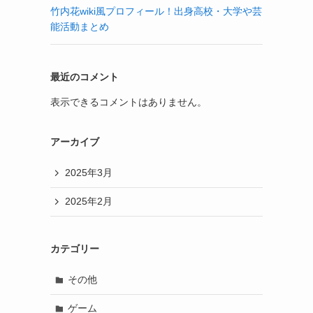
竹内花wiki風プロフィール！出身高校・大学や芸
能活動まとめ
最近のコメント
表示できるコメントはありません。
アーカイブ
2025年3月
2025年2月
カテゴリー
その他
ゲーム