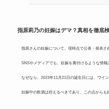
指原莉乃の妊娠はデマ？真相を徹底
指原さんの妊娠について、現時点で公表・発表さ
SNSやメディアでも、妊娠を裏付けるような情
なぜなら、2023年11月21日の誕生日には、ワ
妊娠中の飲酒は控えるべきであり、この点からも