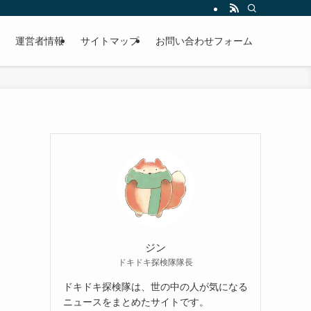
運営者情報
サイトマップ
お問い合わせフォーム
ジン
ドキドキ探検隊隊長
ドキドキ探検隊は、世の中の人が気になる
ニュースをまとめたサイトです。