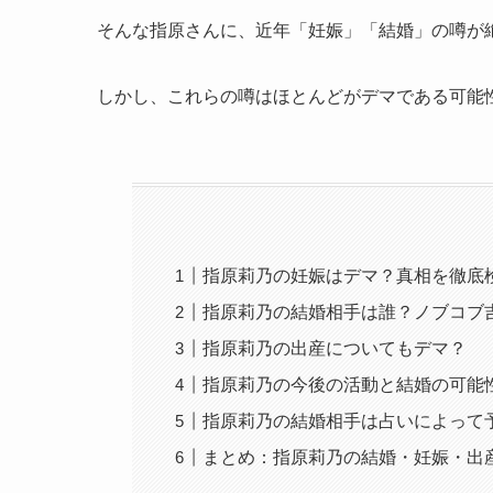
そんな指原さんに、近年「妊娠」「結婚」の噂が
しかし、これらの噂はほとんどがデマである可能
指原莉乃の妊娠はデマ？真相を徹底
指原莉乃の結婚相手は誰？ノブコブ
指原莉乃の出産についてもデマ？
指原莉乃の今後の活動と結婚の可能
指原莉乃の結婚相手は占いによって
まとめ：指原莉乃の結婚・妊娠・出