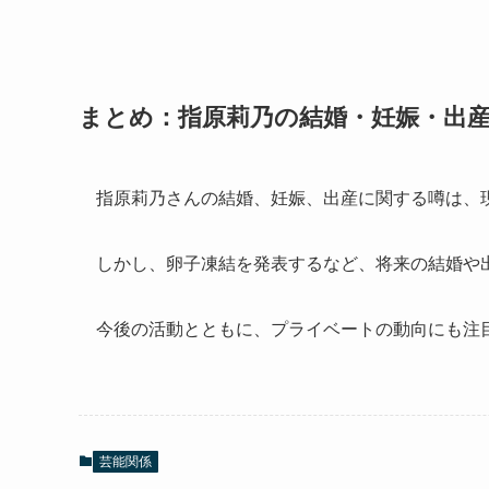
まとめ：指原莉乃の結婚・妊娠・出
指原莉乃さんの結婚、妊娠、出産に関する噂は、
しかし、卵子凍結を発表するなど、将来の結婚や
今後の活動とともに、プライベートの動向にも注
芸能関係