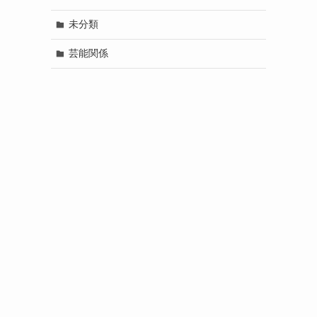
未分類
芸能関係