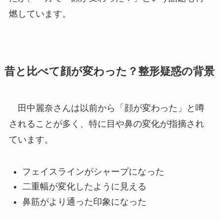
燃しています。
昔と比べて顔が変わった？整形疑惑の背景
田中麗奈さんは以前から「顔が変わった」と噂
されることが多く、特に目や鼻の変化が指摘され
ています。
フェイスラインがシャープになった
二重幅が変化したように見える
鼻筋がより通った印象になった