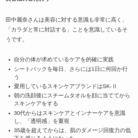
田中麗奈さんは美容に対する意識も非常に高く、
「カラダと常に対話する」ことを意識しているそ
うです。
自分の体が求めているケアを的確に実践
シートパックを毎日、さらには1日に何回か行
う
愛用しているスキンケアブランドはSK-Ⅱ
朝の洗顔後にスチームタオルを顔に当ててから
スキンケアをする
30代からはスキンケアとインナーケアを意識
し、「透明感」を重視
35歳を超えてからは、肌のダメージ回復力の低