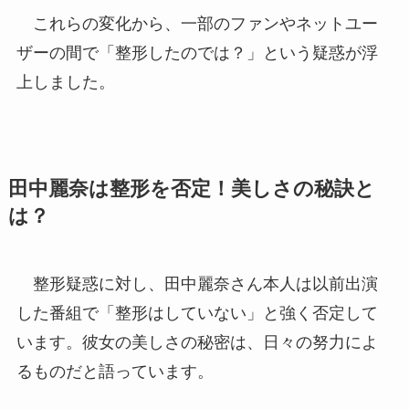
これらの変化から、一部のファンやネットユー
ザーの間で「整形したのでは？」という疑惑が浮
上しました。
田中麗奈は整形を否定！美しさの秘訣と
は？
整形疑惑に対し、田中麗奈さん本人は以前出演
した番組で「整形はしていない」と強く否定して
います。彼女の美しさの秘密は、日々の努力によ
るものだと語っています。