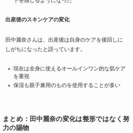
下を感じるようになった
出産後のスキンケアの変化
田中麗奈さんは、出産後は自身のケアを後回しに
しがちになったと語っています。
現在は全身に使えるオールインワン的な肌ケア
を重視
保湿も親子兼用のものを使用することが多い
まとめ：田中麗奈の変化は整形ではなく努
力の賜物