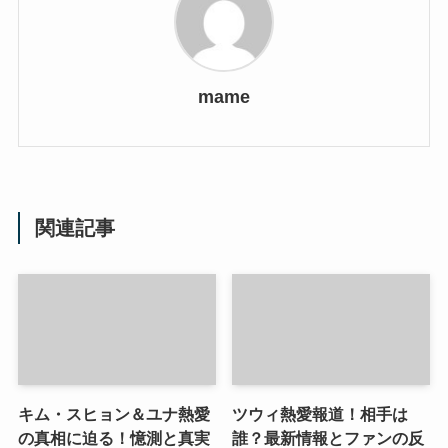
mame
関連記事
キム・スヒョン＆ユナ熱愛
ツウィ熱愛報道！相手は
の真相に迫る！憶測と真実
誰？最新情報とファンの反