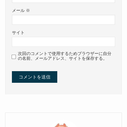
メール
※
サイト
次回のコメントで使用するためブラウザーに自分
の名前、メールアドレス、サイトを保存する。