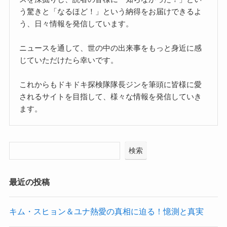
う驚きと「なるほど！」という納得をお届けできるよ
う、日々情報を発信しています。
ニュースを通して、世の中の出来事をもっと身近に感
じていただけたら幸いです。
これからもドキドキ探検隊隊長ジンを筆頭に皆様に愛
されるサイトを目指して、様々な情報を発信していき
ます。
検索
最近の投稿
キム・スヒョン＆ユナ熱愛の真相に迫る！憶測と真実