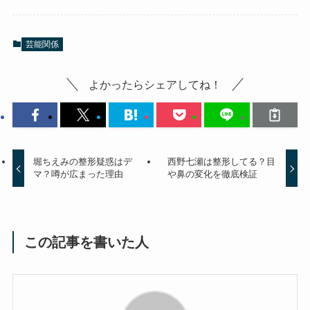
芸能関係
よかったらシェアしてね！
堀ちえみの整形疑惑はデ
西野七瀬は整形してる？目
マ？噂が広まった理由
や鼻の変化を徹底検証
この記事を書いた人