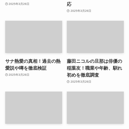
応
2025年3月26日
2025年3月26日
サナ熱愛の真相！過去の熱
藤田ニコルの旦那は俳優の
愛説や噂を徹底検証
稲葉友！職業や年齢、馴れ
初めを徹底調査
2025年3月26日
2025年3月26日